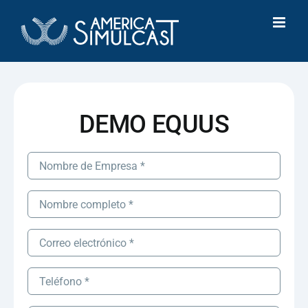
Saltar
al
contenido
DEMO EQUUS