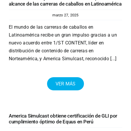
alcance de las carreras de caballos en Latinoamérica
marzo 27, 2025
El mundo de las carreras de caballos en
Latinoamérica recibe un gran impulso gracias a un
nuevo acuerdo entre 1/ST CONTENT, líder en
distribución de contenido de carreras en
Norteamérica, y America Simulcast, reconocido [...]
VER MÁS
America Simulcast obtiene certificación de GLI por
cumplimiento óptimo de Equus en Perú