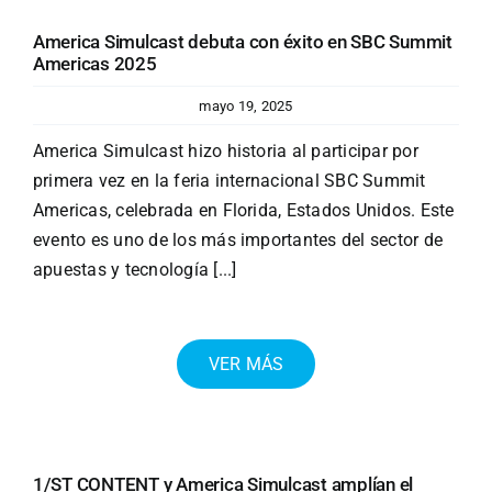
America Simulcast debuta con éxito en SBC Summit
Americas 2025
mayo 19, 2025
America Simulcast hizo historia al participar por
primera vez en la feria internacional SBC Summit
Americas, celebrada en Florida, Estados Unidos. Este
evento es uno de los más importantes del sector de
apuestas y tecnología [...]
VER MÁS
1/ST CONTENT y America Simulcast amplían el