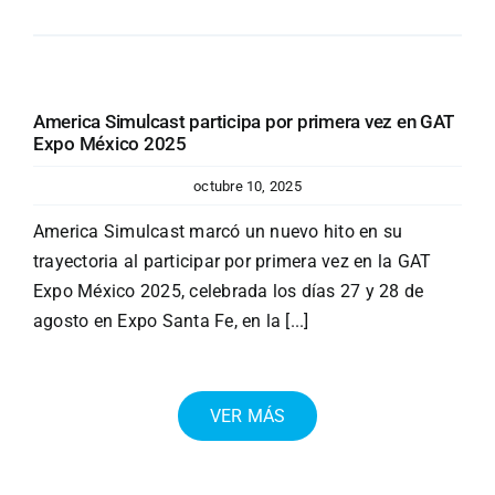
America Simulcast participa por primera vez en GAT
Expo México 2025
octubre 10, 2025
America Simulcast marcó un nuevo hito en su
trayectoria al participar por primera vez en la GAT
Expo México 2025, celebrada los días 27 y 28 de
agosto en Expo Santa Fe, en la [...]
VER MÁS