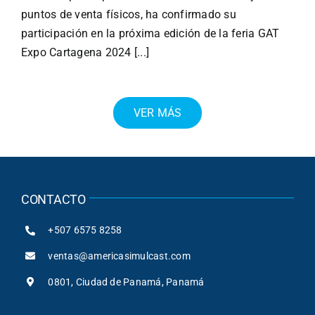
puntos de venta físicos, ha confirmado su
participación en la próxima edición de la feria GAT
Expo Cartagena 2024 [...]
VER MÁS
CONTACTO
+507 6575 8258
ventas@americasimulcast.com
0801, Ciudad de Panamá, Panamá