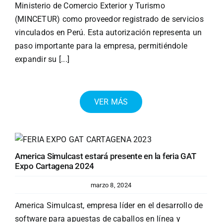
Ministerio de Comercio Exterior y Turismo
(MINCETUR) como proveedor registrado de servicios
vinculados en Perú. Esta autorización representa un
paso importante para la empresa, permitiéndole
expandir su [...]
VER MÁS
America Simulcast estará presente en la feria GAT
Expo Cartagena 2024
marzo 8, 2024
America Simulcast, empresa líder en el desarrollo de
software para apuestas de caballos en línea y