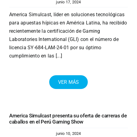
junio 17, 2024
America Simulcast, líder en soluciones tecnológicas
para apuestas hípicas en América Latina, ha recibido
recientemente la certificación de Gaming
Laboratories International (GLI) con el número de
licencia SY-684-LAM-24-01 por su óptimo
cumplimiento en las [...]
VER MÁS
America Simulcast presenta su oferta de carreras de
caballos en el Perú Gaming Show
junio 10, 2024